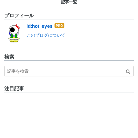
記事一覧
プロフィール
はて
id:hot_eyes
なブ
このブログについて
ログ
Pro
検索
注目記事